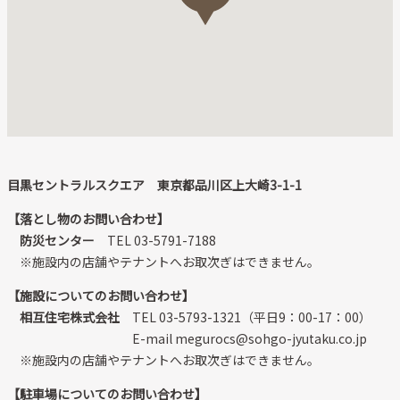
目黒セントラルスクエア 東京都品川区上大崎3-1-1
【落とし物のお問い合わせ】
防災センター
TEL 03-5791-7188
※施設内の店舗やテナントへお取次ぎはできません。
【施設についてのお問い合わせ】
相互住宅株式会社
TEL 03-5793-1321（平日9：00-17：00）
E-mail
megurocs@sohgo-jyutaku.co.jp
※施設内の店舗やテナントへお取次ぎはできません。
【駐車場についてのお問い合わせ】