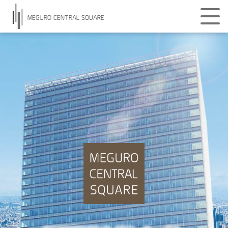
MEGURO CENTRAL SQUARE