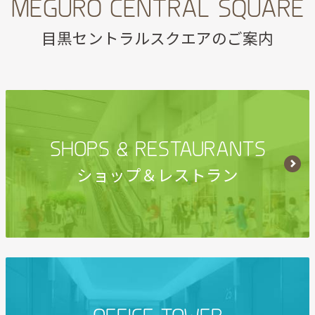
MEGURO CENTRAL SQUARE
目黒セントラルスクエアのご案内
SHOPS & RESTAURANTS
ショップ＆レストラン