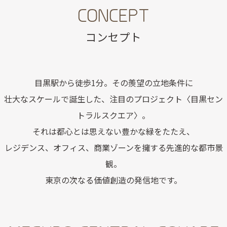
CONCEPT
コンセプト
目黒駅から徒歩1分。その羨望の立地条件に
壮大なスケールで誕生した、注目のプロジェクト〈目黒セン
トラルスクエア〉。
それは都心とは思えない豊かな緑をたたえ、
レジデンス、オフィス、商業ゾーンを擁する先進的な都市景
観。
東京の次なる価値創造の発信地です。