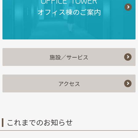
OFFICE TOWER
オフィス棟のご案内
施設／サービス
アクセス
これまでのお知らせ