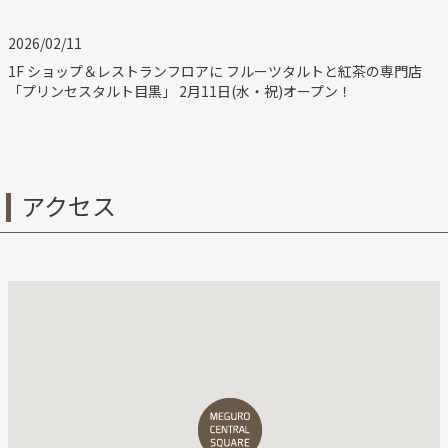
2026/02/11
1F ショップ＆レストランフロアに フルーツタルトと紅茶の専門店
「プリンセスタルト目黒」 2月11日(水・祝)オープン！
アクセス