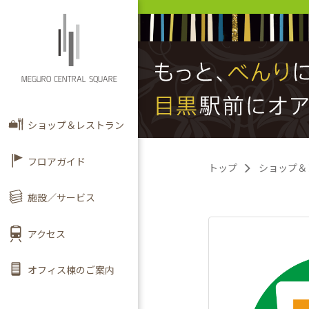
MEGURO CENTRAL SQUARE
ショップ＆レストラン
フロアガイド
トップ
ショップ＆
施設／サービス
アクセス
オフィス棟のご案内