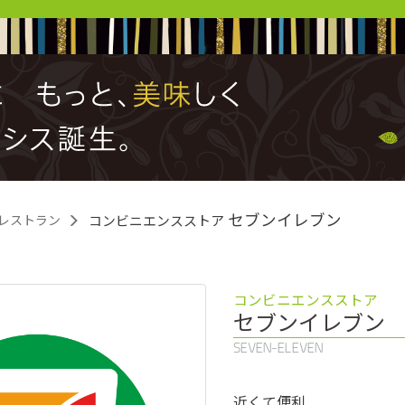
セブンイレブン
レストラン
コンビニエンスストア
コンビニエンスストア
セブンイレブン
SEVEN-ELEVEN
近くて便利