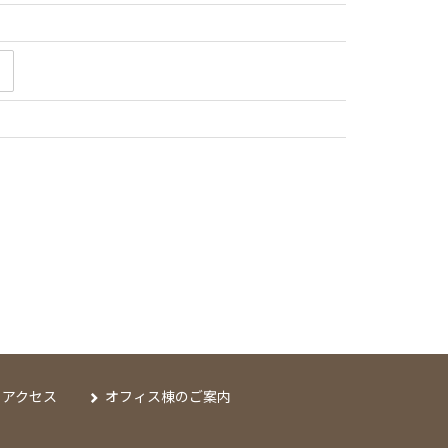
アクセス
オフィス棟のご案内