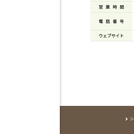
営業時間
電話番号
ウェブサイト
シ