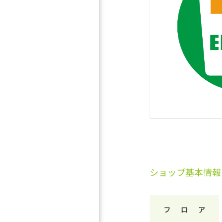
ショップ基本情報
フロア