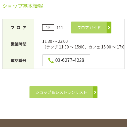
ショップ基本情報
フロア
1F
111
フロアガイド
11:30 ～ 23:00
営業時間
（ランチ 11:30 ～ 15:00、カフェ 15:00 ～ 17:0
03-6277-4228
電話番号
ショップ＆レストランリスト