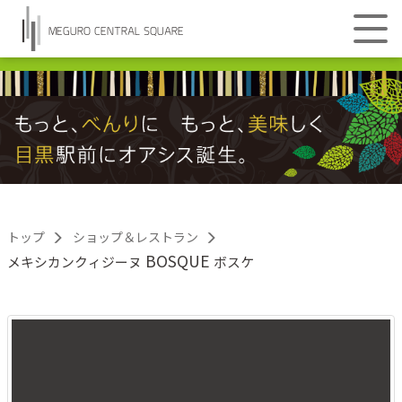
MEGURO CENTRAL SQUARE
トップ
ショップ＆レストラン
BOSQUE
メキシカンクィジーヌ
ボスケ