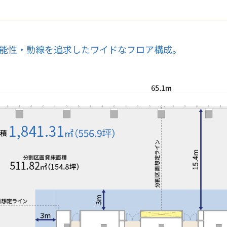
能性・動線を追求したワイドなフロア構成。