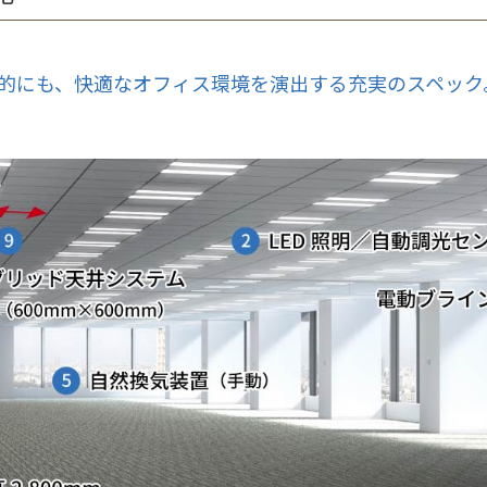
的にも、快適なオフィス環境を演出する充実のスペック