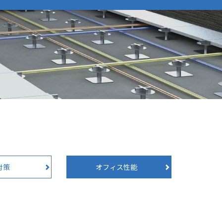
対策
オフィス性能