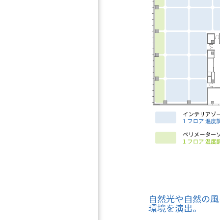
自然光や自然の風
環境を演出。