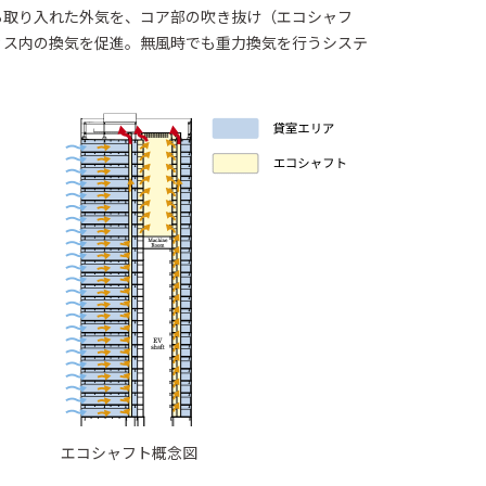
ら取り入れた外気を、コア部の吹き抜け（エコシャフ
ィス内の換気を促進。無風時でも重力換気を行うシステ
エコシャフト概念図