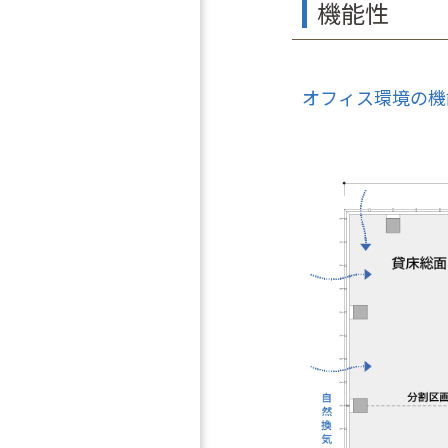
機能性
オフィス環境の機